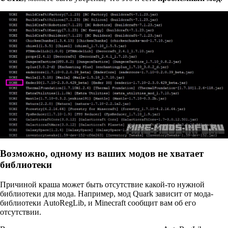
Возможно, одному из ваших модов не хватает
библиотеки
Причиной краша может быть отсутствие какой-то нужной
библиотеки для мода. Например, мод Quark зависит от мода-
библиотеки AutoRegLib, и Minecraft сообщит вам об его
отсутствии.