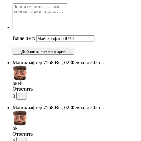
Ваше имя:
Добавить комментарий
Майнкрафтер 7568
Вс., 02 Февраля 2025 г.
окей
Ответить
0
Майнкрафтер 7568
Вс., 02 Февраля 2025 г.
ok
Ответить