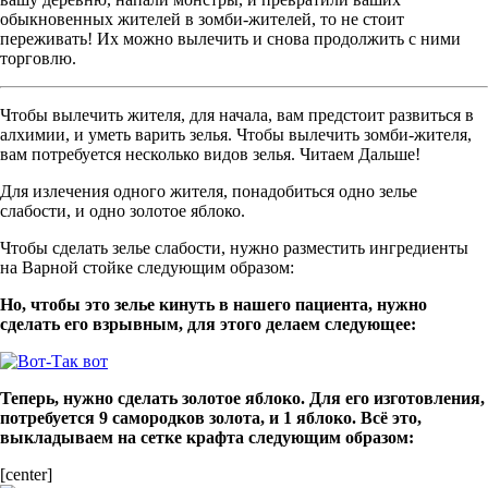
обыкновенных жителей в зомби-жителей, то не стоит
переживать! Их можно вылечить и снова продолжить с ними
торговлю.
Чтобы вылечить жителя, для начала, вам предстоит развиться в
алхимии, и уметь варить зелья. Чтобы вылечить зомби-жителя,
вам потребуется несколько видов зелья. Читаем Дальше!
Для излечения одного жителя, понадобиться одно зелье
слабости, и одно золотое яблоко.
Чтобы сделать зелье слабости, нужно разместить ингредиенты
на Варной стойке следующим образом:
Но, чтобы это зелье кинуть в нашего пациента, нужно
сделать его взрывным, для этого делаем следующее:
Теперь, нужно сделать золотое яблоко. Для его изготовления,
потребуется 9 самородков золота, и 1 яблоко. Всё это,
выкладываем на сетке крафта следующим образом:
[center]