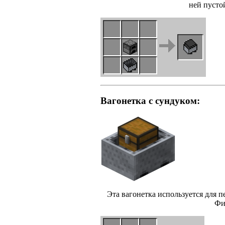
ней пусто
Вагонетка с сундуком:
Эта вагонетка используется для п
Фи