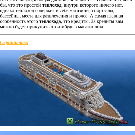
бы, что это простой
теплоход
, внутри которого ничего нет,
однако теплоход содержит в себе магазины, спортзалы,
бассейны, места для развлечения и прочее. А самая главная
особенность этого
теплохода
, это кредиты. За кредиты вам
можно будет прикупить что-нибудь в магазинчике.
Скриншоты: