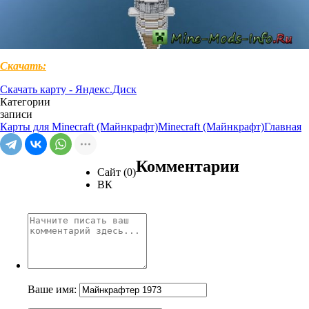
Скачать:
Скачать карту - Яндекс.Диск
Категории
записи
Карты для Minecraft (Майнкрафт)
Minecraft (Майнкрафт)
Главная
Комментарии
Сайт (0)
ВК
Ваше имя: