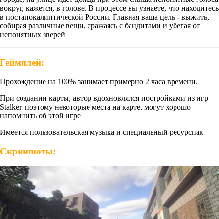
вокруг, кажется, в голове. В процессе вы узнаете, что находитесь
в постапокалиптической России. Главная ваша цель - выжить,
собирая различные вещи, сражаясь с бандитами и убегая от
непонятных зверей.
Геймплей:
Прохождение на 100% занимает примерно 2 часа времени.
При создании карты, автор вдохновлялся постройками из игр
Stalker, поэтому некоторые места на карте, могут хорошо
напомнить об этой игре
Имеется пользовательская музыка и специальный ресурспак
Скриншоты: