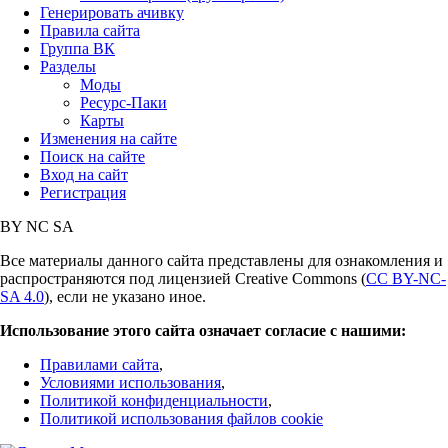
Генерировать ачивку
Правила сайта
Группа ВК
Разделы
Моды
Ресурс-Паки
Карты
Изменения на сайте
Поиск на сайте
Вход на сайт
Регистрация
BY
NC
SA
Все материалы данного сайта представлены для ознакомления и
распространяются под лицензией Creative Commons (
CC BY-NC-
SA 4.0
), если не указано иное.
Использование этого сайта означает согласие с нашими:
Правилами сайта
,
Условиями использования
,
Политикой конфиденциальности
,
Политикой использования файлов cookie