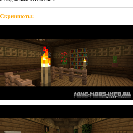
Скриншоты: