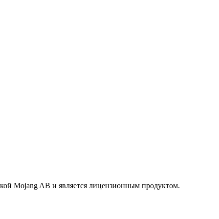
маркой Mojang AB и является лицензионным продуктом.