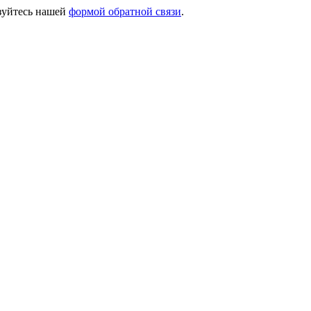
ьзуйтесь нашей
формой обратной связи
.