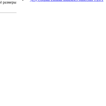
Её размеры