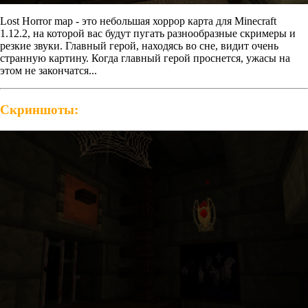
Lost Horror map - это небольшая хоррор карта для Minecraft
1.12.2, на которой вас будут пугать разнообразные скримеры и
резкие звуки. Главный герой, находясь во сне, видит очень
странную картину. Когда главный герой проснется, ужасы на
этом не закончатся...
Скриншоты: