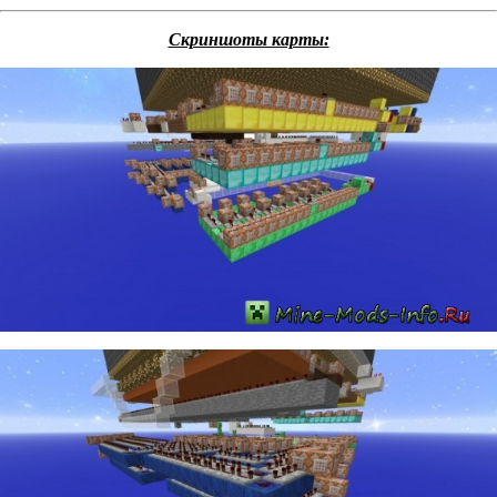
Скриншоты карты: