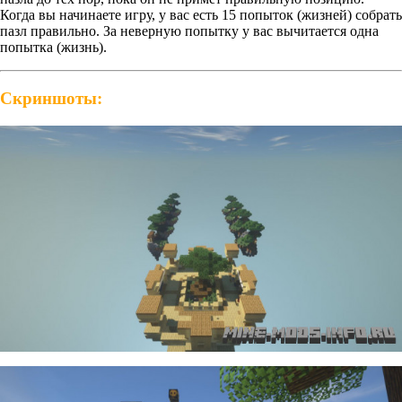
Когда вы начинаете игру, у вас есть 15 попыток (жизней) собрать
пазл правильно. За неверную попытку у вас вычитается одна
попытка (жизнь).
Скриншоты: