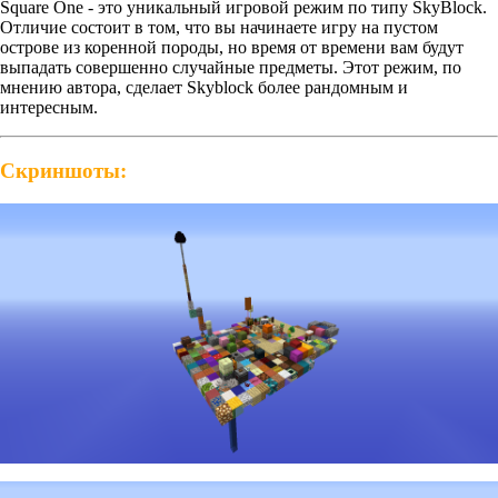
Square One - это уникальный игровой режим по типу SkyBlock.
Отличие состоит в том, что вы начинаете игру на пустом
острове из коренной породы, но время от времени вам будут
выпадать совершенно случайные предметы. Этот режим, по
мнению автора, сделает Skyblock более рандомным и
интересным.
Скриншоты: