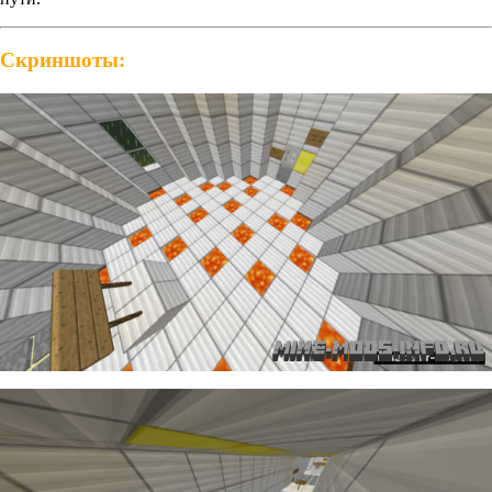
Скриншоты: