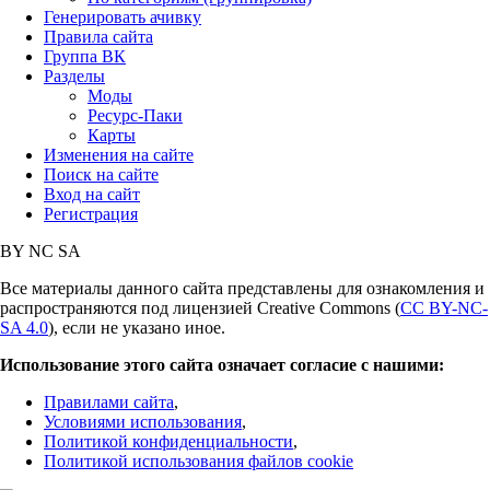
Генерировать ачивку
Правила сайта
Группа ВК
Разделы
Моды
Ресурс-Паки
Карты
Изменения на сайте
Поиск на сайте
Вход на сайт
Регистрация
BY
NC
SA
Все материалы данного сайта представлены для ознакомления и
распространяются под лицензией Creative Commons (
CC BY-NC-
SA 4.0
), если не указано иное.
Использование этого сайта означает согласие с нашими:
Правилами сайта
,
Условиями использования
,
Политикой конфиденциальности
,
Политикой использования файлов cookie