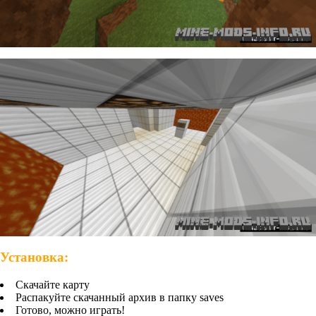
Установка:
Скачайте карту
Распакуйте скачанный архив в папку saves
Готово, можно играть!