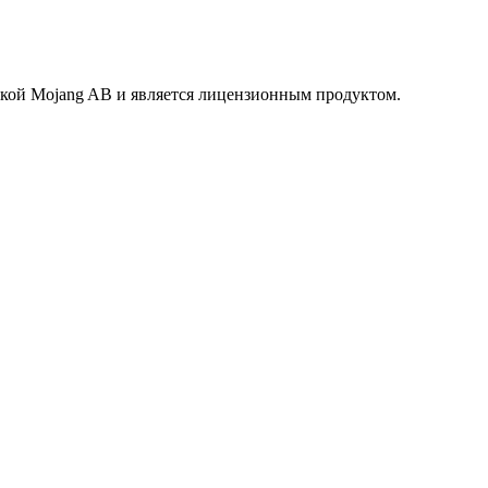
маркой Mojang AB и является лицензионным продуктом.