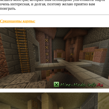
очень интересная, и долгая, поэтому желаю приятно вам
поиграть.
Сркиншоты карты: