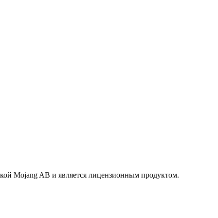
маркой Mojang AB и является лицензионным продуктом.