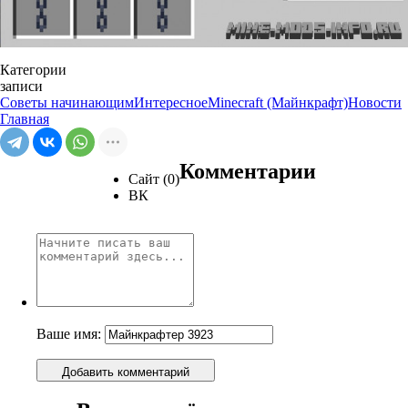
Категории
записи
Советы начинающим
Интересное
Minecraft (Майнкрафт)
Новости
Главная
Комментарии
Сайт (0)
ВК
Ваше имя:
Добавить комментарий