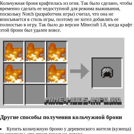
Кольчужная броня крафтилась из огня. Так было сделано, чтобы
временно сделать ее недоступной для режима выживания,
поскольку Notch (разработчик игры) считал, что она не
вписывается в стиль игры, поэтому не хотел добавлять ее
полностью в игру. Так было до версии Minecraft 1.8, когда крафт
этой брони был удален вовсе.
Другие способы получения кольчужной брони
Купить кольчужную броню у деревенского жителя (кузнеца)