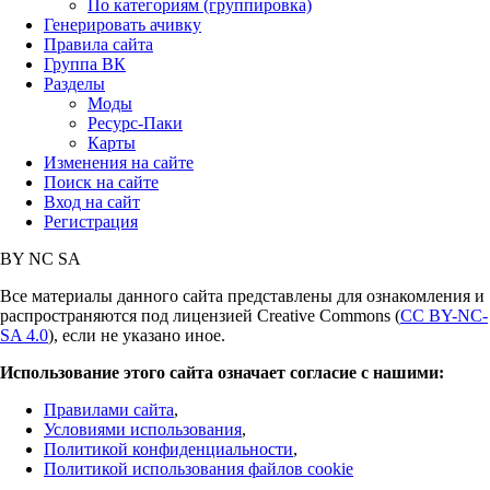
По категориям (группировка)
Генерировать ачивку
Правила сайта
Группа ВК
Разделы
Моды
Ресурс-Паки
Карты
Изменения на сайте
Поиск на сайте
Вход на сайт
Регистрация
BY
NC
SA
Все материалы данного сайта представлены для ознакомления и
распространяются под лицензией Creative Commons (
CC BY-NC-
SA 4.0
), если не указано иное.
Использование этого сайта означает согласие с нашими:
Правилами сайта
,
Условиями использования
,
Политикой конфиденциальности
,
Политикой использования файлов cookie