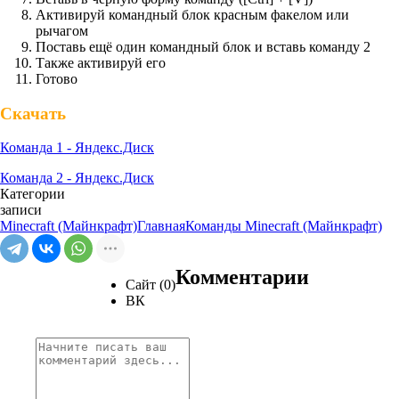
Активируй командный блок красным факелом или
рычагом
Поставь ещё один командный блок и вставь команду 2
Также активируй его
Готово
Скачать
Команда 1 - Яндекс.Диск
Команда 2 - Яндекс.Диск
Категории
записи
Minecraft (Майнкрафт)
Главная
Команды Minecraft (Майнкрафт)
Комментарии
Сайт (0)
ВК