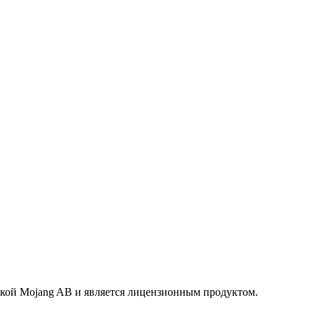
маркой Mojang AB и является лицензионным продуктом.