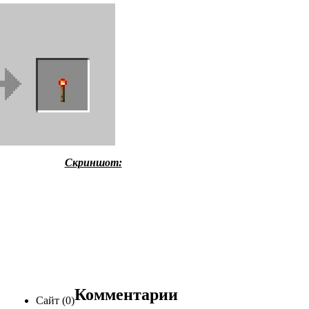
Скриншот:
Комментарии
Сайт (0)