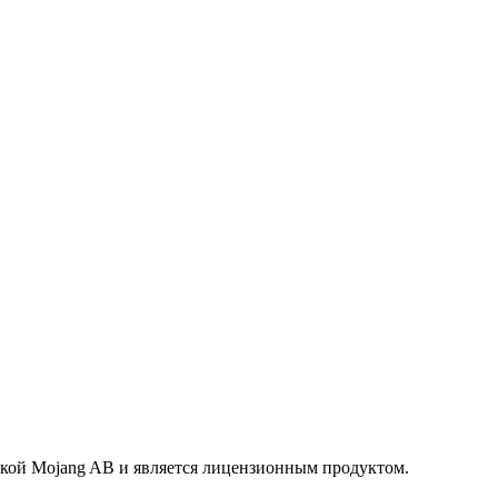
маркой Mojang AB и является лицензионным продуктом.