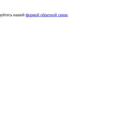
ьзуйтесь нашей
формой обратной связи
.