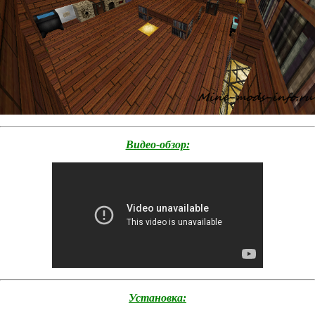
Видео-обзор:
Установка: