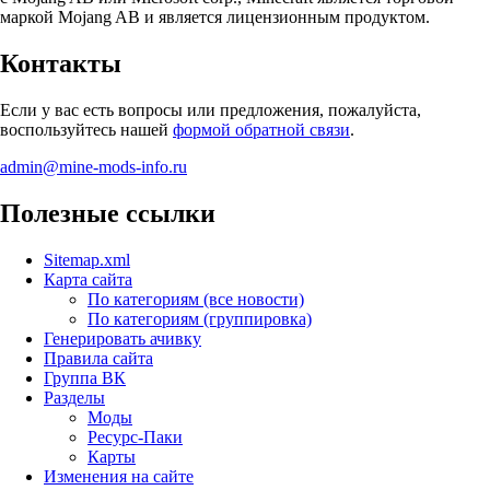
маркой Mojang AB и является лицензионным продуктом.
Контакты
Если у вас есть вопросы или предложения, пожалуйста,
воспользуйтесь нашей
формой обратной связи
.
admin@mine-mods-info.ru
Полезные ссылки
Sitemap.xml
Карта сайта
По категориям (все новости)
По категориям (группировка)
Генерировать ачивку
Правила сайта
Группа ВК
Разделы
Моды
Ресурс-Паки
Карты
Изменения на сайте