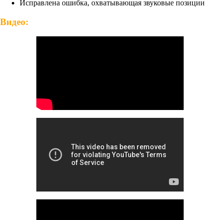
Исправлена ошибка, охватывающая звуковые позиции
Видео: