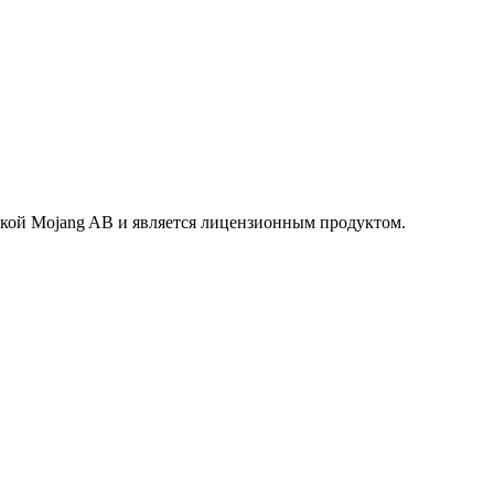
маркой Mojang AB и является лицензионным продуктом.