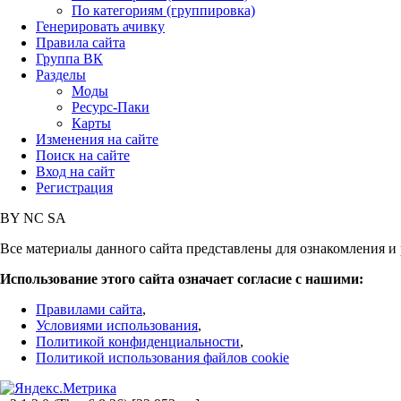
По категориям (группировка)
Генерировать ачивку
Правила сайта
Группа ВК
Разделы
Моды
Ресурс-Паки
Карты
Изменения на сайте
Поиск на сайте
Вход на сайт
Регистрация
BY
NC
SA
Все материалы данного сайта представлены для ознакомления и 
Использование этого сайта означает согласие с нашими:
Правилами сайта
,
Условиями использования
,
Политикой конфиденциальности
,
Политикой использования файлов cookie