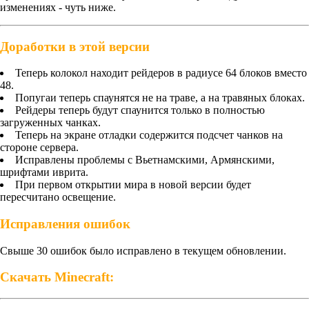
изменениях - чуть ниже.
Доработки в этой версии
Теперь колокол находит рейдеров в радиусе 64 блоков вместо
48.
Попугаи теперь спаунятся не на траве, а на травяных блоках.
Рейдеры теперь будут спаунится только в полностью
загруженных чанках.
Теперь на экране отладки содержится подсчет чанков на
стороне сервера.
Исправлены проблемы с Вьетнамскими, Армянскими,
шрифтами иврита.
При первом открытии мира в новой версии будет
пересчитано освещение.
Исправления ошибок
Свыше 30 ошибок было исправлено в текущем обновлении.
Скачать Minecraft: