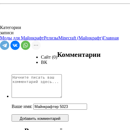
Категории
записи
Моды для Майнкрафт
Релизы
Minecraft (Майнкрафт)
Главная
Комментарии
Сайт (0)
ВК
Ваше имя:
Добавить комментарий