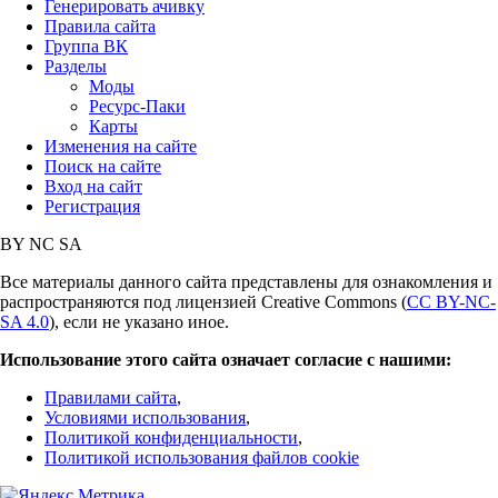
Генерировать ачивку
Правила сайта
Группа ВК
Разделы
Моды
Ресурс-Паки
Карты
Изменения на сайте
Поиск на сайте
Вход на сайт
Регистрация
BY
NC
SA
Все материалы данного сайта представлены для ознакомления и
распространяются под лицензией Creative Commons (
CC BY-NC-
SA 4.0
), если не указано иное.
Использование этого сайта означает согласие с нашими:
Правилами сайта
,
Условиями использования
,
Политикой конфиденциальности
,
Политикой использования файлов cookie