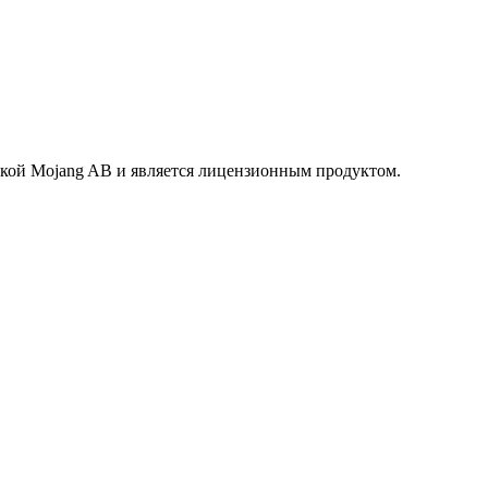
маркой Mojang AB и является лицензионным продуктом.