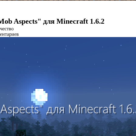
ob Aspects" для Minecraft 1.6.2
чество
ентариев