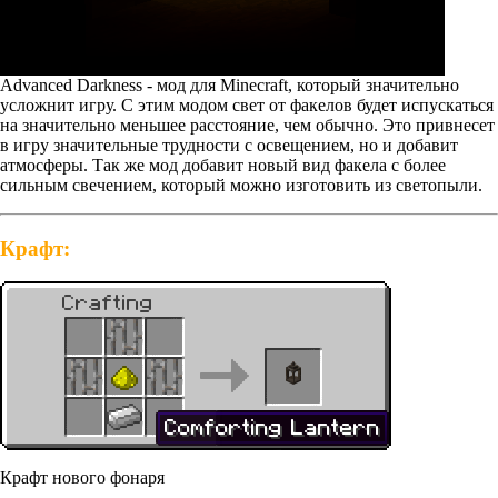
Advanced Darkness - мод для Minecraft, который значительно
усложнит игру. С этим модом свет от факелов будет испускаться
на значительно меньшее расстояние, чем обычно. Это привнесет
в игру значительные трудности с освещением, но и добавит
атмосферы. Так же мод добавит новый вид факела с более
сильным свечением, который можно изготовить из светопыли.
Крафт:
Крафт нового фонаря