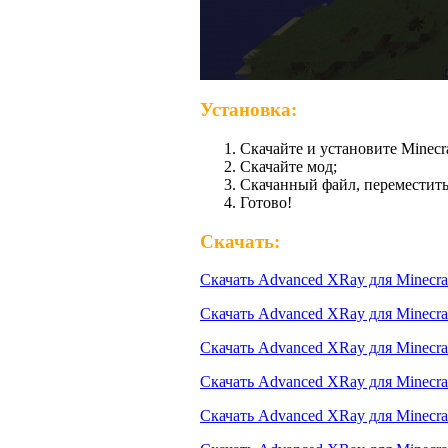
Установка:
Скачайте и установите Minecra
Скачайте мод;
Скачанный файл, переместить
Готово!
Скачать:
Скачать Advanced XRay для Minecraf
Скачать Advanced XRay для Minecraf
Скачать Advanced XRay для Minecraf
Скачать Advanced XRay для Minecraf
Скачать Advanced XRay для Minecraf