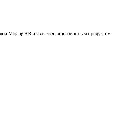
маркой Mojang AB и является лицензионным продуктом.