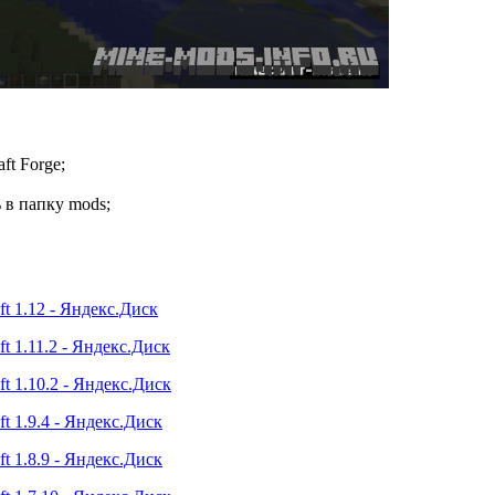
ft Forge;
 в папку mods;
t 1.12 - Яндекс.Диск
t 1.11.2 - Яндекс.Диск
t 1.10.2 - Яндекс.Диск
t 1.9.4 - Яндекс.Диск
t 1.8.9 - Яндекс.Диск