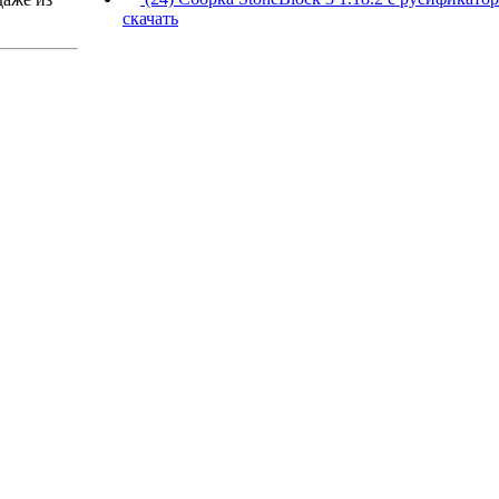
скачать