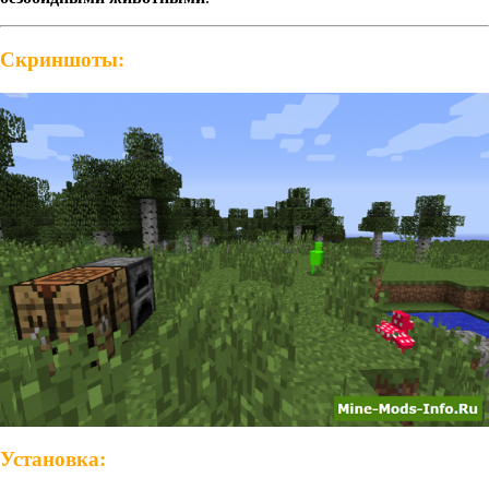
Скриншоты:
Установка: