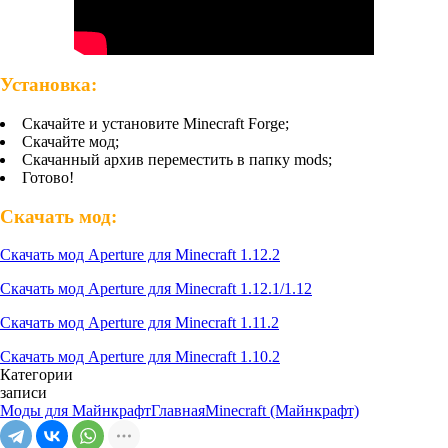
Установка:
Скачайте и установите Minecraft Forge;
Скачайте мод;
Скачанный архив переместить в папку mods;
Готово!
Скачать мод:
Скачать мод Aperture для Minecraft 1.12.2
Скачать мод Aperture для Minecraft 1.12.1/1.12
Скачать мод Aperture для Minecraft 1.11.2
Скачать мод Aperture для Minecraft 1.10.2
Категории
записи
Моды для Майнкрафт
Главная
Minecraft (Майнкрафт)