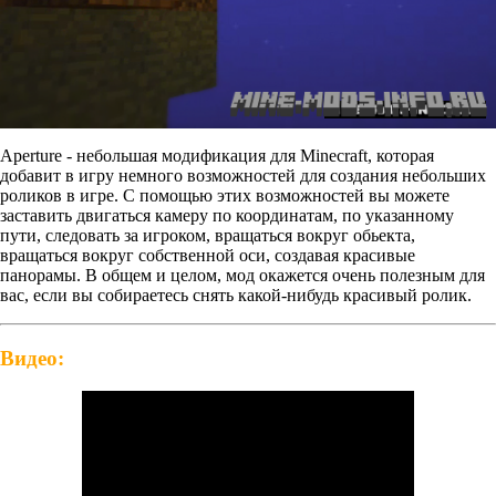
Aperture - небольшая модификация для Minecraft, которая
добавит в игру немного возможностей для создания небольших
роликов в игре. С помощью этих возможностей вы можете
заставить двигаться камеру по координатам, по указанному
пути, следовать за игроком, вращаться вокруг обьекта,
вращаться вокруг собственной оси, создавая красивые
панорамы. В общем и целом, мод окажется очень полезным для
вас, если вы собираетесь снять какой-нибудь красивый ролик.
Видео: