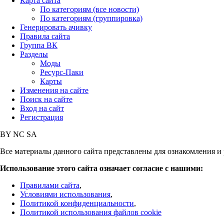
Карта сайта
По категориям (все новости)
По категориям (группировка)
Генерировать ачивку
Правила сайта
Группа ВК
Разделы
Моды
Ресурс-Паки
Карты
Изменения на сайте
Поиск на сайте
Вход на сайт
Регистрация
BY
NC
SA
Все материалы данного сайта представлены для ознакомления и 
Использование этого сайта означает согласие с нашими:
Правилами сайта
,
Условиями использования
,
Политикой конфиденциальности
,
Политикой использования файлов cookie