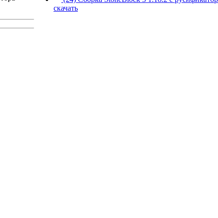
скачать