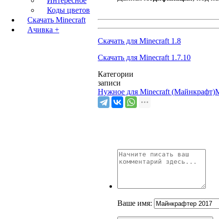
Интересное
Коды цветов
Скачать Minecraft
Ачивка +
Скачать для Minecraft 1.8
Скачать для Minecraft 1.7.10
Категории
записи
Нужное для Minecraft (Майнкрафт)
Ваше имя: