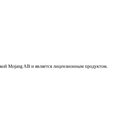
маркой Mojang AB и является лицензионным продуктом.