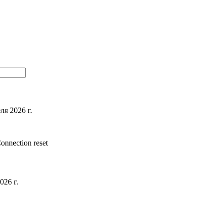
ля 2026 г.
nnection reset
026 г.