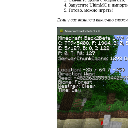
Запустите UltimMC и импорти
Готово, можно играть!
Если у вас возникли какие-то слож