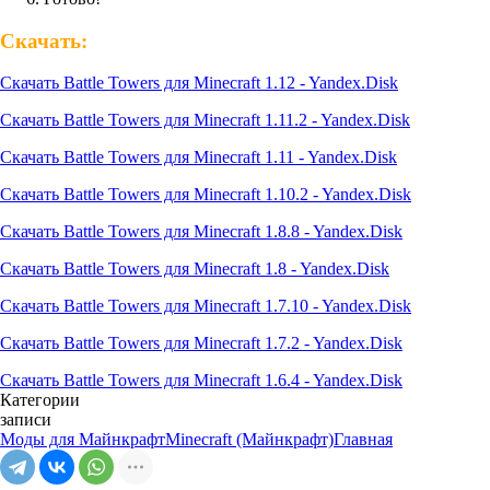
Скачать:
Скачать Battle Towers для Minecraft 1.12 - Yandex.Disk
Скачать Battle Towers для Minecraft 1.11.2 - Yandex.Disk
Скачать Battle Towers для Minecraft 1.11 - Yandex.Disk
Скачать Battle Towers для Minecraft 1.10.2 - Yandex.Disk
Скачать Battle Towers для Minecraft 1.8.8 - Yandex.Disk
Скачать Battle Towers для Minecraft 1.8 - Yandex.Disk
Скачать Battle Towers для Minecraft 1.7.10 - Yandex.Disk
Скачать Battle Towers для Minecraft 1.7.2 - Yandex.Disk
Скачать Battle Towers для Minecraft 1.6.4 - Yandex.Disk
Категории
записи
Моды для Майнкрафт
Minecraft (Майнкрафт)
Главная