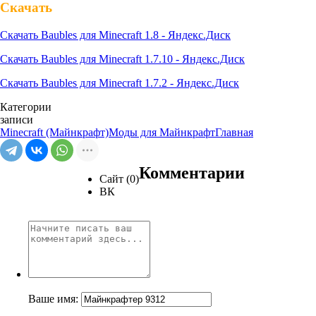
Скачать
Скачать Baubles для Minecraft 1.8 - Яндекс.Диск
Скачать Baubles для Minecraft 1.7.10 - Яндекс.Диск
Скачать Baubles для Minecraft 1.7.2 - Яндекс.Диск
Категории
записи
Minecraft (Майнкрафт)
Моды для Майнкрафт
Главная
Комментарии
Сайт (0)
ВК
Ваше имя: