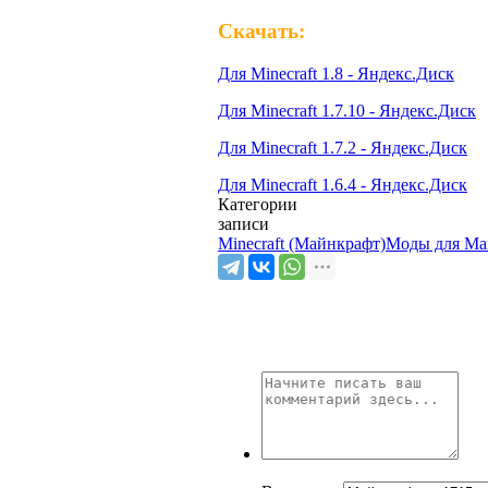
Скачать:
Для Minecraft 1.8 - Яндекс.Диск
Для Minecraft 1.7.10 - Яндекс.Диск
Для Minecraft 1.7.2 - Яндекс.Диск
Для Minecraft 1.6.4 - Яндекс.Диск
Категории
записи
Minecraft (Майнкрафт)
Моды для Ма