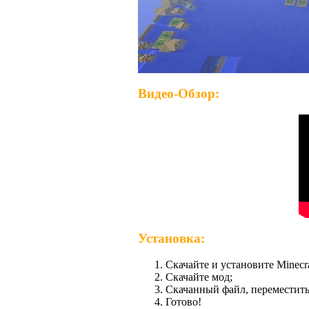
Видео-Обзор:
Установка:
Скачайте и установите Minecra
Скачайте мод;
Скачанный файл, переместить
Готово!