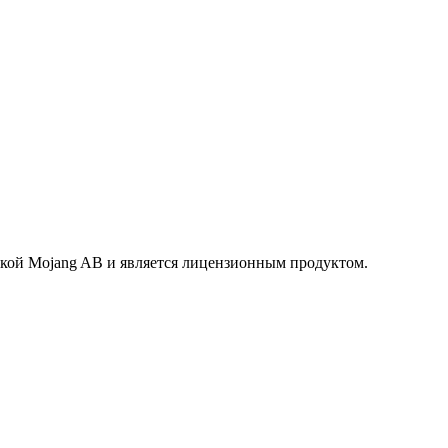
маркой Mojang AB и является лицензионным продуктом.