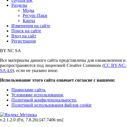
Группа ВК
Разделы
Моды
Ресурс-Паки
Карты
Изменения на сайте
Поиск на сайте
Вход на сайт
Регистрация
BY
NC
SA
Все материалы данного сайта представлены для ознакомления и
распространяются под лицензией Creative Commons (
CC BY-NC-
SA 4.0
), если не указано иное.
Использование этого сайта означает согласие с нашими:
Правилами сайта
,
Условиями использования
,
Политикой конфиденциальности
,
Политикой использования файлов cookie
v.2.1.2.0 (Fri, 7.8.26) [47.7406 ms]