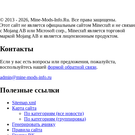
© 2013 - 2026, Mine-Mods-Info.Ru. Все права защищены.
Этот сайт не является официальным сайтом Minecraft и не связан
с Mojang AB или Microsoft corp., Minecraft является торговой
маркой Mojang AB и является лицензионным продуктом.
Контакты
Если у вас есть вопросы или предложения, пожалуйста,
воспользуйтесь нашей
формой обратной связи
.
admin@mine-mods-info.ru
Полезные ссылки
Sitemap.xml
Карта сайта
По категориям (все новости)
По категориям (группировка)
Генерировать ачивку
Правила сайта