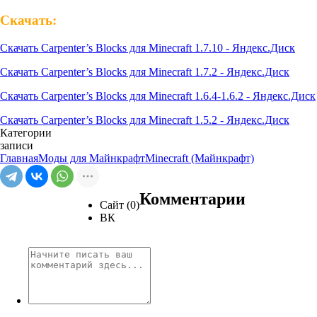
Скачать:
Скачать Carpenter’s Blocks для Minecraft 1.7.10 - Яндекс.Диск
Скачать Carpenter’s Blocks для Minecraft 1.7.2 - Яндекс.Диск
Скачать Carpenter’s Blocks для Minecraft 1.6.4-1.6.2 - Яндекс.Диск
Скачать Carpenter’s Blocks для Minecraft 1.5.2 - Яндекс.Диск
Категории
записи
Главная
Моды для Майнкрафт
Minecraft (Майнкрафт)
Комментарии
Сайт (0)
ВК