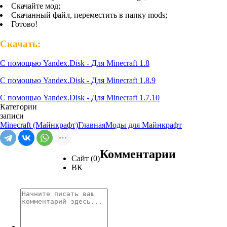
Скачайте мод;
Скачанный файл, переместить в папку mods;
Готово!
Скачать:
С помощью Yandex.Disk - Для Minecraft 1.8
С помощью Yandex.Disk - Для Minecraft 1.8.9
С помощью Yandex.Disk - Для Minecraft 1.7.10
Категории
записи
Minecraft (Майнкрафт)
Главная
Моды для Майнкрафт
Комментарии
Сайт (0)
ВК