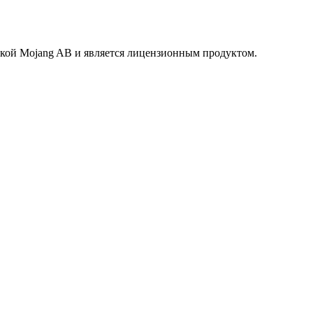
маркой Mojang AB и является лицензионным продуктом.