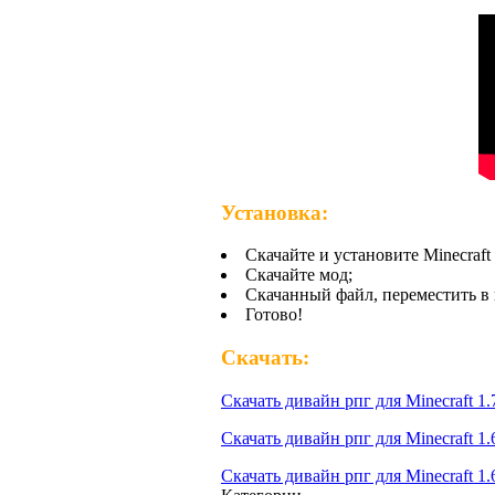
Установка:
Скачайте и установите Minecraft 
Скачайте мод;
Скачанный файл, переместить в 
Готово!
Скачать:
Скачать дивайн рпг для Minecraft 1.
Скачать дивайн рпг для Minecraft 1.
Скачать дивайн рпг для Minecraft 1.