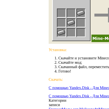
Установка:
Скачайте и установите Minecra
Скачайте мод;
Скачанный файл, переместить
Готово!
Скачать:
С помощью Yandex.Disk - Для Minecr
С помощью Yandex.Disk - Для Minecr
Категории
записи