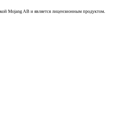
маркой Mojang AB и является лицензионным продуктом.