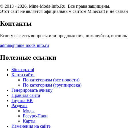
© 2013 - 2026, Mine-Mods-Info.Ru. Все права защищены.
Этот сайт не является официальным сайтом Minecraft и не связан
Контакты
Если у вас есть вопросы или предложения, пожалуйста, воспол
admin@mine-mods-info.ru
Полезные ссылки
Sitemap.xml
Карта сайта
По категориям (все новости)
По категориям (группировка)
Генерировать ачивку
Правила сайта
Группа ВК
Разделы
Моды
Ресурс-Паки
Карты
Изменения на сайте