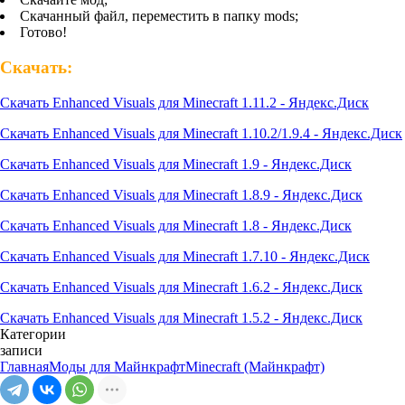
Скачанный файл, переместить в папку mods;
Готово!
Скачать:
Скачать Enhanced Visuals для Minecraft 1.11.2 - Яндекс.Диск
Скачать Enhanced Visuals для Minecraft 1.10.2/1.9.4 - Яндекс.Диск
Скачать Enhanced Visuals для Minecraft 1.9 - Яндекс.Диск
Скачать Enhanced Visuals для Minecraft 1.8.9 - Яндекс.Диск
Скачать Enhanced Visuals для Minecraft 1.8 - Яндекс.Диск
Скачать Enhanced Visuals для Minecraft 1.7.10 - Яндекс.Диск
Скачать Enhanced Visuals для Minecraft 1.6.2 - Яндекс.Диск
Скачать Enhanced Visuals для Minecraft 1.5.2 - Яндекс.Диск
Категории
записи
Главная
Моды для Майнкрафт
Minecraft (Майнкрафт)