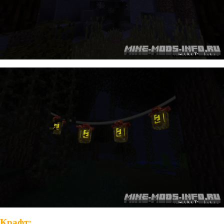
Крафт: