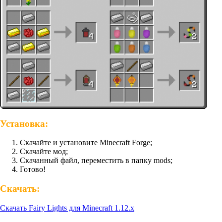
Установка:
Скачайте и установите Minecraft Forge;
Скачайте мод;
Скачанный файл, переместить в папку mods;
Готово!
Скачать:
Скачать Fairy Lights для Minecraft 1.12.x