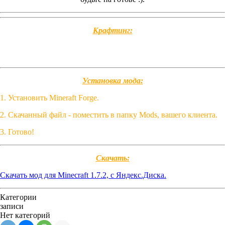
Крафтинг:
Установка мода:
1. Установить Mineraft Forge.
2. Скачанный файл - поместить в папку Mods, вашего клиента.
3. Готово!
Скачать:
Скачать мод для Minecraft 1.7.2, с Яндекс.Диска.
Категории
записи
Нет категорий