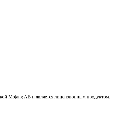
маркой Mojang AB и является лицензионным продуктом.