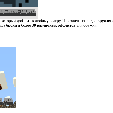
, который добавит в любимую игру 11 различных видов
оружия
вида
брони
и более
30 различных эффектов
для оружия.