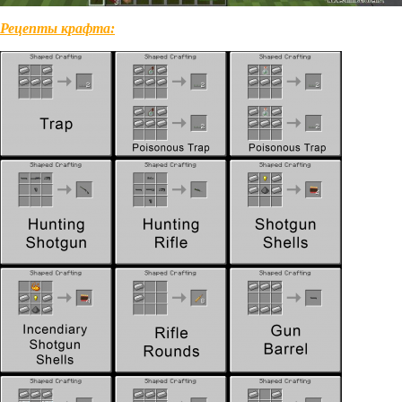
Рецепты крафта: