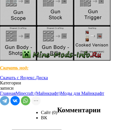
Скачать мод:
Скачать с Яндекс.Диска
Категории
записи
Главная
Minecraft (Майнкрафт)
Моды для Майнкрафт
Комментарии
Сайт (0)
ВК