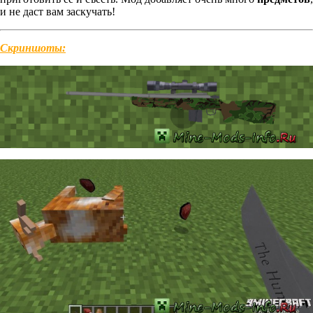
и не даст вам заскучать!
Скриншоты: