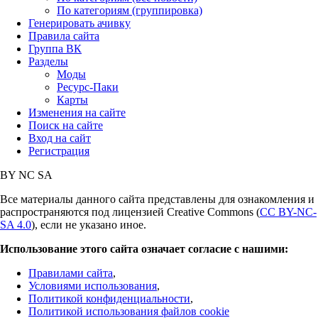
По категориям (группировка)
Генерировать ачивку
Правила сайта
Группа ВК
Разделы
Моды
Ресурс-Паки
Карты
Изменения на сайте
Поиск на сайте
Вход на сайт
Регистрация
BY
NC
SA
Все материалы данного сайта представлены для ознакомления и
распространяются под лицензией Creative Commons (
CC BY-NC-
SA 4.0
), если не указано иное.
Использование этого сайта означает согласие с нашими:
Правилами сайта
,
Условиями использования
,
Политикой конфиденциальности
,
Политикой использования файлов cookie