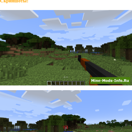
Скриншоты: