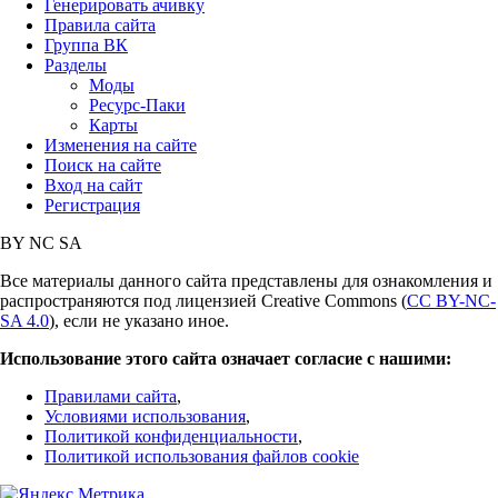
Генерировать ачивку
Правила сайта
Группа ВК
Разделы
Моды
Ресурс-Паки
Карты
Изменения на сайте
Поиск на сайте
Вход на сайт
Регистрация
BY
NC
SA
Все материалы данного сайта представлены для ознакомления и
распространяются под лицензией Creative Commons (
CC BY-NC-
SA 4.0
), если не указано иное.
Использование этого сайта означает согласие с нашими:
Правилами сайта
,
Условиями использования
,
Политикой конфиденциальности
,
Политикой использования файлов cookie