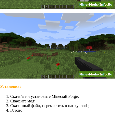
Установка:
Скачайте и установите Minecraft Forge;
Скачайте мод;
Скачанный файл, переместить в папку mods;
Готово!