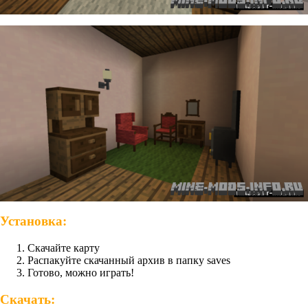
Установка:
Скачайте карту
Распакуйте скачанный архив в папку saves
Готово, можно играть!
Скачать: