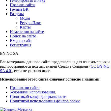
Генерировать ачивку
Правила сайта
Группа ВК
Разделы
Моды
Ресурс-Паки
Карты
Изменения на сайте
Поиск на сайте
Вход на сайт
Регистрация
BY
NC
SA
Все материалы данного сайта представлены для ознакомления и
распространяются под лицензией Creative Commons (
CC BY-NC-
SA 4.0
), если не указано иное.
Использование этого сайта означает согласие с нашими:
Правилами сайта
,
Условиями использования
,
Политикой конфиденциальности
,
Политикой использования файлов cookie