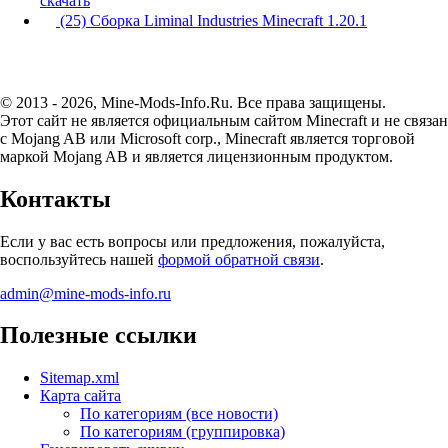
скачать
(25) Сборка Liminal Industries Minecraft 1.20.1
© 2013 - 2026, Mine-Mods-Info.Ru. Все права защищены.
Этот сайт не является официальным сайтом Minecraft и не связан
с Mojang AB или Microsoft corp., Minecraft является торговой
маркой Mojang AB и является лицензионным продуктом.
Контакты
Если у вас есть вопросы или предложения, пожалуйста,
воспользуйтесь нашей
формой обратной связи
.
admin@mine-mods-info.ru
Полезные ссылки
Sitemap.xml
Карта сайта
По категориям (все новости)
По категориям (группировка)