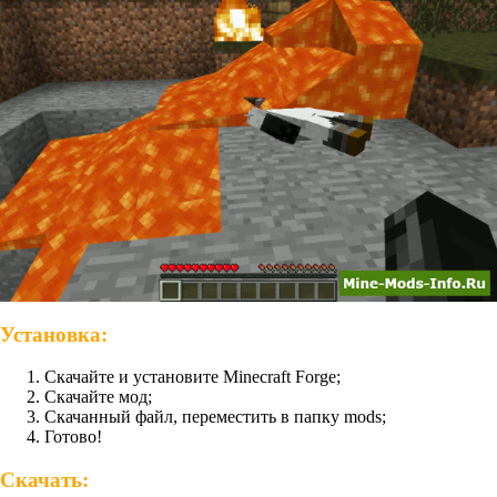
Установка:
Скачайте и установите Minecraft Forge;
Скачайте мод;
Скачанный файл, переместить в папку mods;
Готово!
Скачать: