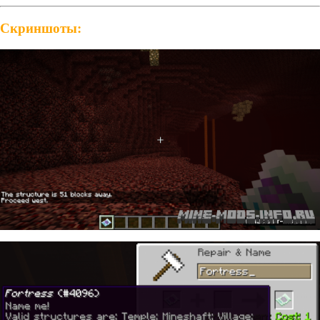
Скриншоты: